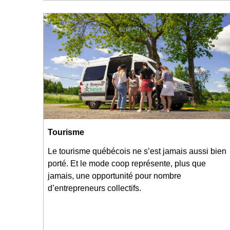
Tourisme
Le tourisme québécois ne s’est jamais aussi bien
porté. Et le mode coop représente, plus que
jamais, une opportunité pour nombre
d’entrepreneurs collectifs.