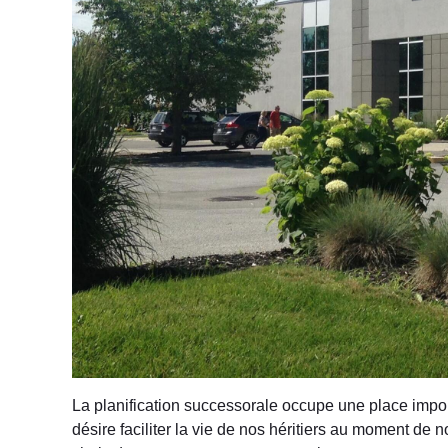
La planification successorale occupe une place impor
désire faciliter la vie de nos héritiers au moment de 