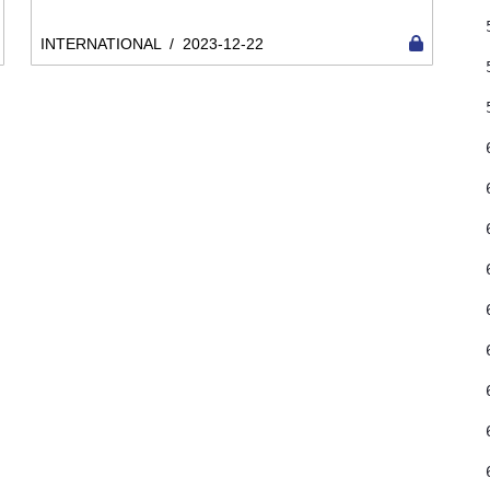
INTERNATIONAL
/
2023-12-22