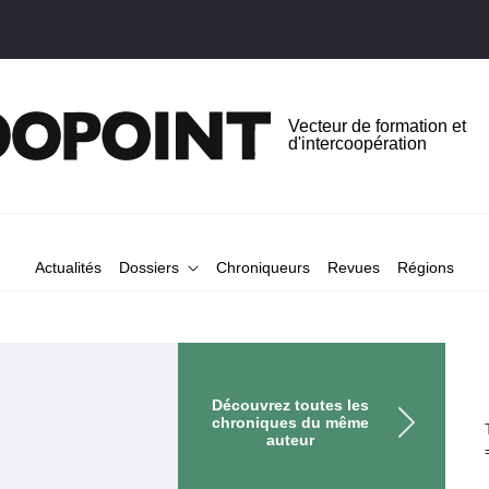
Vecteur de formation et
d'intercoopération
Actualités
Dossiers
Chroniqueurs
Revues
Régions
Découvrez toutes les
chroniques du même
auteur