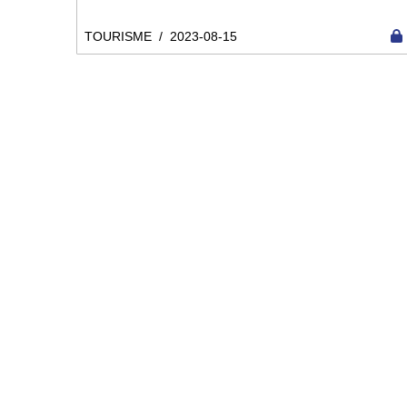
TOURISME
/
2023-08-15