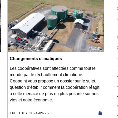
Changements climatiques
Les coopératives sont affectées comme tout le
monde par le réchauffement climatique.
Coopoint vous propose un dossier sur le sujet,
question d’établir comment la coopération réagit
à cette menace de plus en plus pesante sur nos
vies et notre économie.
ENJEUX
/
2024-09-25