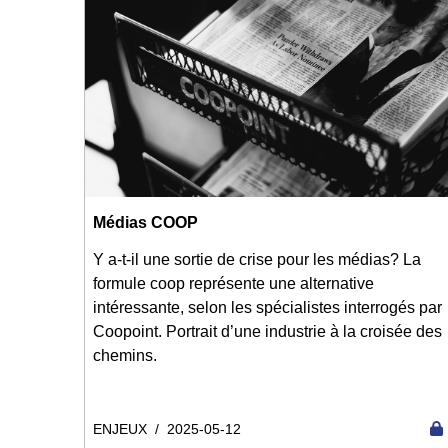
Médias COOP
Y a-t-il une sortie de crise pour les médias? La
formule coop représente une alternative
intéressante, selon les spécialistes interrogés par
Coopoint. Portrait d’une industrie à la croisée des
chemins.
ENJEUX
/
2025-05-12