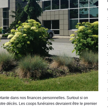
tante dans nos finances personnelles. Surtout si on
notre décès. Les coops funéraires devraient être le premier