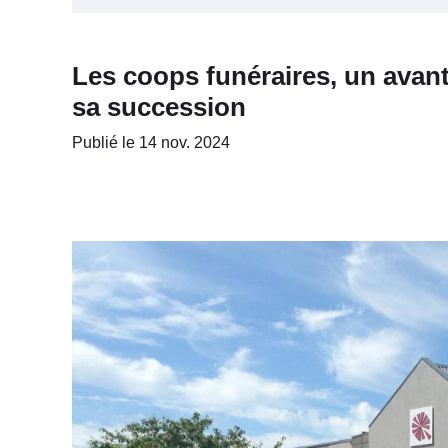
Les coops funéraires, un avant
sa succession
Publié le 14 nov. 2024