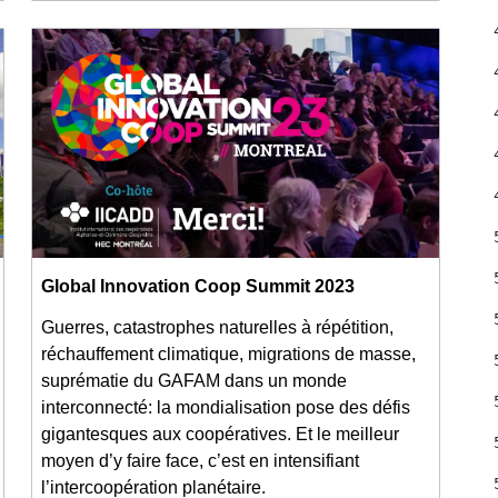
Global Innovation Coop Summit 2023
Guerres, catastrophes naturelles à répétition,
réchauffement climatique, migrations de masse,
suprématie du GAFAM dans un monde
interconnecté: la mondialisation pose des défis
gigantesques aux coopératives. Et le meilleur
moyen d’y faire face, c’est en intensifiant
l’intercoopération planétaire.