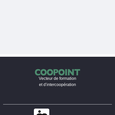
Vecteur de formation
et d'intercoopération