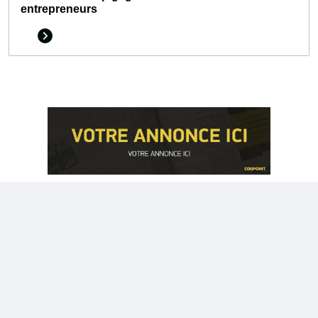
entrepreneurs