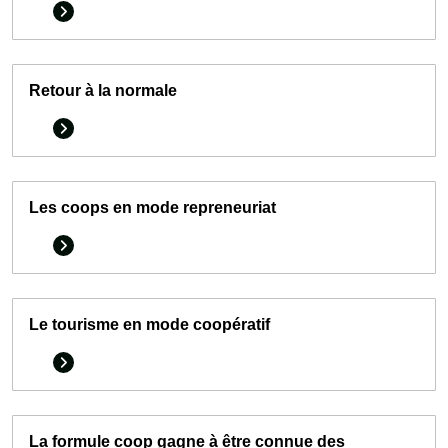
Retour à la normale
Les coops en mode repreneuriat
Le tourisme en mode coopératif
La formule coop gagne à être connue des