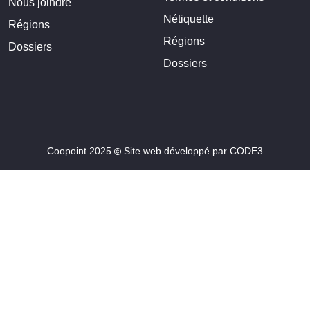
Nous joindre
Nétiquette
Régions
Régions
Dossiers
Dossiers
Coopoint 2025
Site web développé par
CODE3