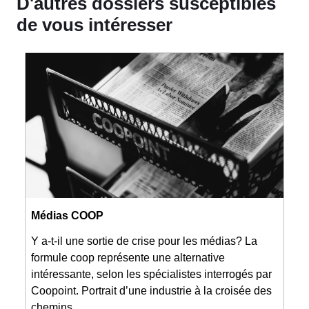
D'autres dossiers susceptibles
de vous intéresser
Médias COOP
Y a-t-il une sortie de crise pour les médias? La
formule coop représente une alternative
intéressante, selon les spécialistes interrogés par
Coopoint. Portrait d’une industrie à la croisée des
chemins.