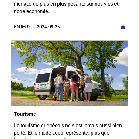
menace de plus en plus pesante sur nos vies et
notre économie.
ENJEUX
/
2024-09-25
Tourisme
Le tourisme québécois ne s’est jamais aussi bien
porté. Et le mode coop représente, plus que