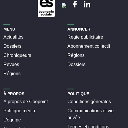
MENU
ANNONCER
Actualités
Régie publicitaire
Dossiers
Abonnement collectif
Chroniqueurs
Régions
Revues
Dossiers
Régions
À PROPOS
POLITIQUE
À propos de Coopoint
Conditions générales
Politique média
Communications et vie
privée
L'équipe
Termes et conditions