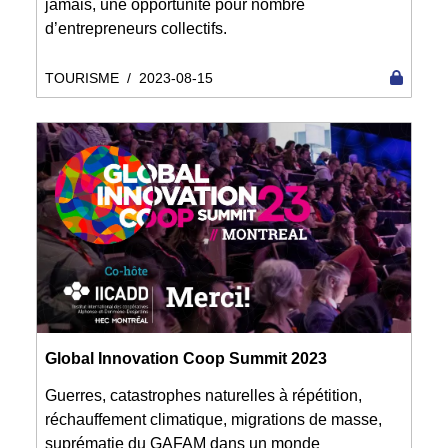
jamais, une opportunité pour nombre
d’entrepreneurs collectifs.
TOURISME
/
2023-08-15
Global Innovation Coop Summit 2023
Guerres, catastrophes naturelles à répétition,
réchauffement climatique, migrations de masse,
suprématie du GAFAM dans un monde