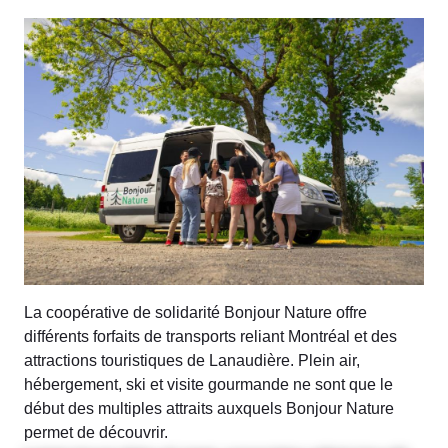
La coopérative de solidarité Bonjour Nature offre
différents forfaits de transports reliant Montréal et des
attractions touristiques de Lanaudière. Plein air,
hébergement, ski et visite gourmande ne sont que le
début des multiples attraits auxquels Bonjour Nature
permet de découvrir.