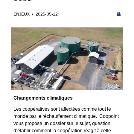
ENJEUX
/
2025-05-12
Changements climatiques
Les coopératives sont affectées comme tout le
monde par le réchauffement climatique. Coopoint
vous propose un dossier sur le sujet, question
d’établir comment la coopération réagit à cette