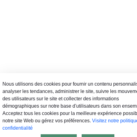
Nous utilisons des cookies pour fournir un contenu personnali
analyser les tendances, administrer le site, suivre les mouvem
des utilisateurs sur le site et collecter des informations
démographiques sur notre base d'utilisateurs dans son ensem
Acceptez tous les cookies pour la meilleure expérience possib
notre site Web ou gérez vos préférences.
Visitez notre politiq
confidentialité