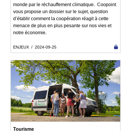
monde par le réchauffement climatique. Coopoint
vous propose un dossier sur le sujet, question
d’établir comment la coopération réagit à cette
menace de plus en plus pesante sur nos vies et
notre économie.
ENJEUX
/
2024-09-25
Tourisme