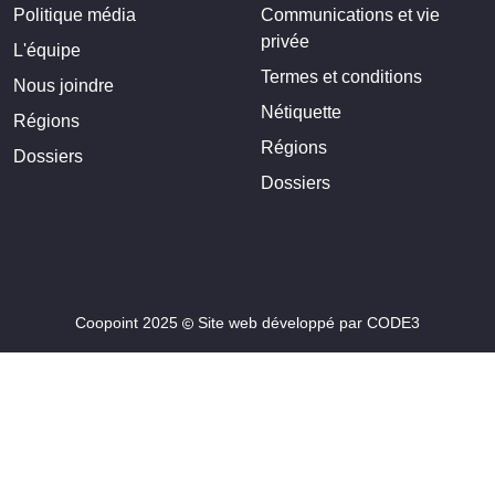
Politique média
Communications et vie
privée
L'équipe
Termes et conditions
Nous joindre
Nétiquette
Régions
Régions
Dossiers
Dossiers
Coopoint 2025
Site web développé par
CODE3