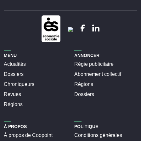
MENU
ANNONCER
Actualités
Régie publicitaire
Dossiers
Abonnement collectif
Chroniqueurs
Régions
Revues
Dossiers
Régions
À PROPOS
POLITIQUE
À propos de Coopoint
Conditions générales