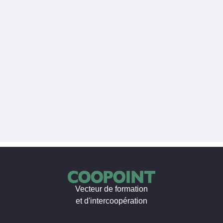
Vecteur de formation
et d'intercoopération