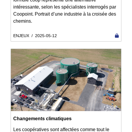
intéressante, selon les spécialistes interrogés par
Coopoint. Portrait d’une industrie à la croisée des
chemins.
ENJEUX
/
2025-05-12
Changements climatiques
Les coopératives sont affectées comme tout le