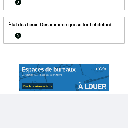
État des lieux: Des empires qui se font et défont