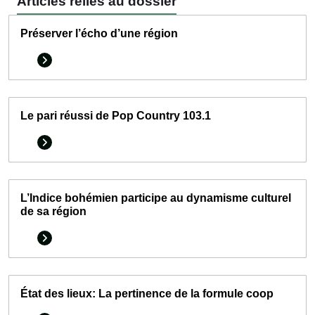
Articles reliés au dossier
Préserver l’écho d’une région
Le pari réussi de Pop Country 103.1
L’Indice bohémien participe au dynamisme culturel
de sa région
État des lieux: La pertinence de la formule coop