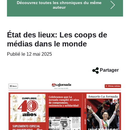
Découvrez toutes les chroniques du même
auteur
État des lieux: Les coops de
médias dans le monde
Publié le 12 mai 2025
Partager