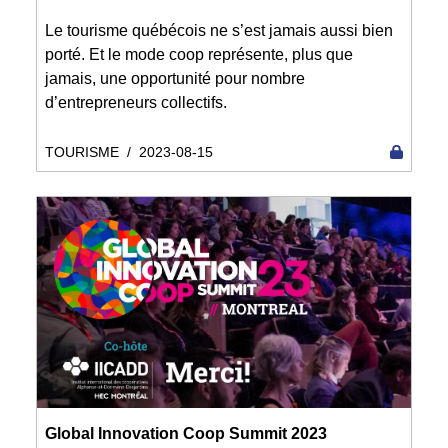
Le tourisme québécois ne s’est jamais aussi bien
porté. Et le mode coop représente, plus que
jamais, une opportunité pour nombre
d’entrepreneurs collectifs.
TOURISME
/
2023-08-15
Global Innovation Coop Summit 2023