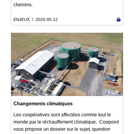
chemins.
ENJEUX
/
2025-05-12
Changements climatiques
Les coopératives sont affectées comme tout le
monde par le réchauffement climatique. Coopoint
vous propose un dossier sur le sujet, question