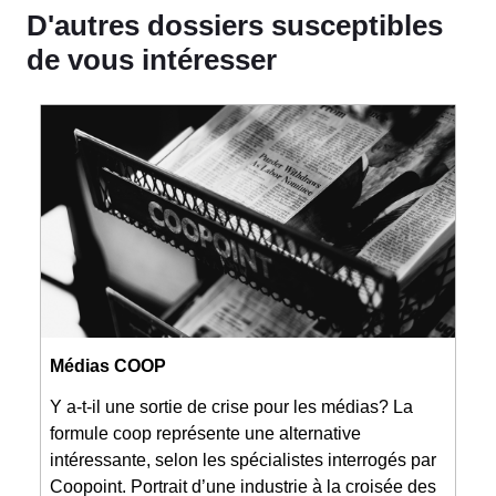
D'autres dossiers susceptibles
de vous intéresser
Médias COOP
Y a-t-il une sortie de crise pour les médias? La
formule coop représente une alternative
intéressante, selon les spécialistes interrogés par
Coopoint. Portrait d’une industrie à la croisée des