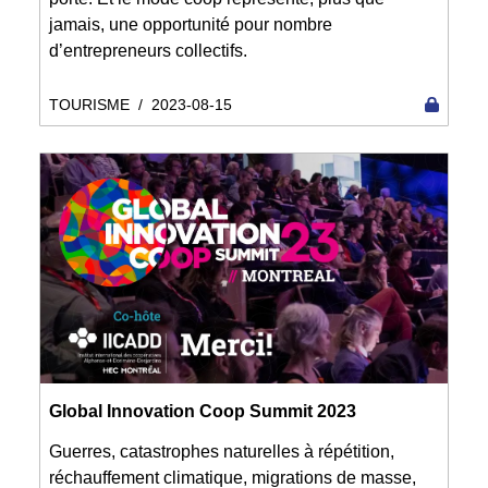
jamais, une opportunité pour nombre
d’entrepreneurs collectifs.
TOURISME
/
2023-08-15
Global Innovation Coop Summit 2023
Guerres, catastrophes naturelles à répétition,
réchauffement climatique, migrations de masse,