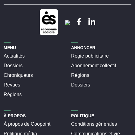
MENU
ANNONCER
Actualités
Régie publicitaire
Dossiers
Abonnement collectif
Chroniqueurs
Régions
Revues
Dossiers
Régions
À PROPOS
POLITIQUE
À propos de Coopoint
Conditions générales
Politique média
Communications et vie