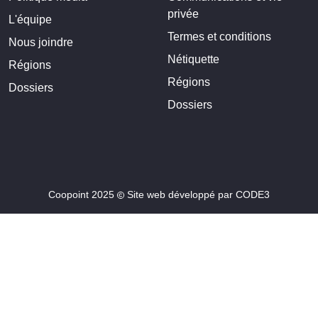
privée
L'équipe
Termes et conditions
Nous joindre
Nétiquette
Régions
Régions
Dossiers
Dossiers
Coopoint 2025
Site web développé par
CODE3