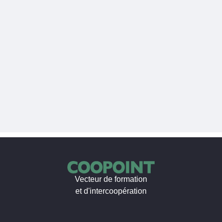
Vecteur de formation
et d'intercoopération