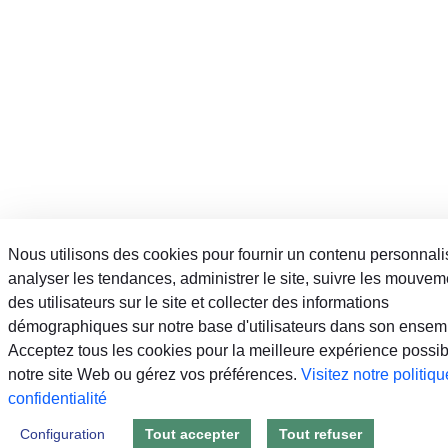
Nous utilisons des cookies pour fournir un contenu personnali
analyser les tendances, administrer le site, suivre les mouvem
des utilisateurs sur le site et collecter des informations
démographiques sur notre base d'utilisateurs dans son ensem
Acceptez tous les cookies pour la meilleure expérience possib
notre site Web ou gérez vos préférences.
Visitez notre politiq
confidentialité
Configuration
Tout accepter
Tout refuser