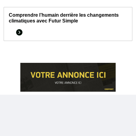
Comprendre l’humain derrière les changements
climatiques avec Futur Simple