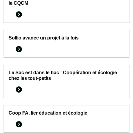
le CQCM
Sollio avance un projet à la fois
Le Sac est dans le bac : Coopération et écologie
chez les tout-petits
Coop FA, lier éducation et écologie