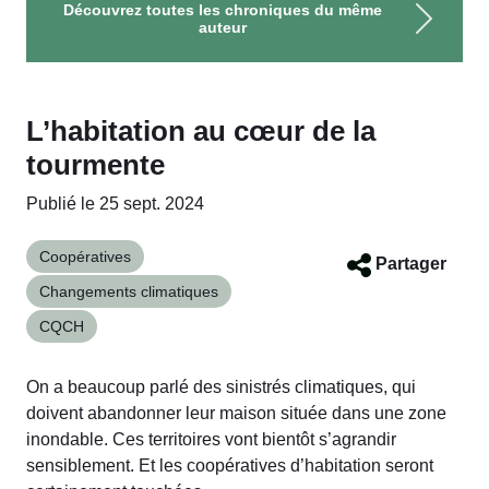
Découvrez toutes les chroniques du même
auteur
L’habitation au cœur de la
tourmente
Publié le 25 sept. 2024
Coopératives
Partager
Changements climatiques
CQCH
On a beaucoup parlé des sinistrés climatiques, qui
doivent abandonner leur maison située dans une zone
inondable. Ces territoires vont bientôt s’agrandir
sensiblement. Et les coopératives d’habitation seront