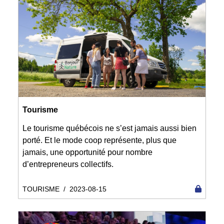
Tourisme
Le tourisme québécois ne s’est jamais aussi bien
porté. Et le mode coop représente, plus que
jamais, une opportunité pour nombre
d’entrepreneurs collectifs.
TOURISME
/
2023-08-15