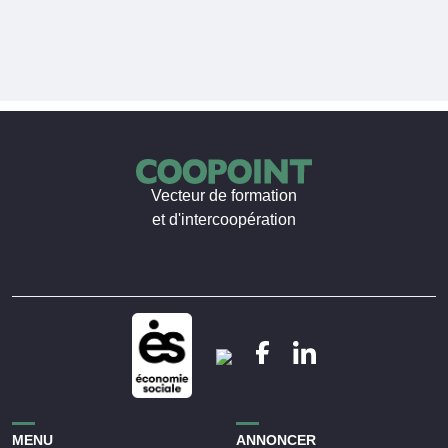
Vecteur de formation
et d'intercoopération
MENU
ANNONCER