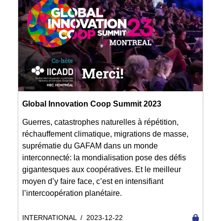
Global Innovation Coop Summit 2023
Guerres, catastrophes naturelles à répétition,
réchauffement climatique, migrations de masse,
suprématie du GAFAM dans un monde
interconnecté: la mondialisation pose des défis
gigantesques aux coopératives. Et le meilleur
moyen d’y faire face, c’est en intensifiant
l’intercoopération planétaire.
INTERNATIONAL
/
2023-12-22