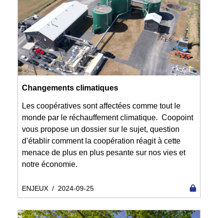
Changements climatiques
Les coopératives sont affectées comme tout le
monde par le réchauffement climatique. Coopoint
vous propose un dossier sur le sujet, question
d’établir comment la coopération réagit à cette
menace de plus en plus pesante sur nos vies et
notre économie.
ENJEUX
/
2024-09-25