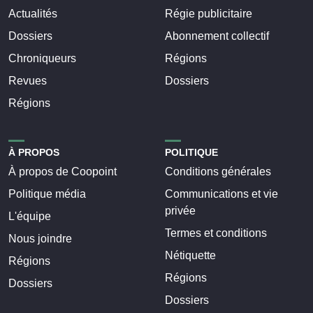
Actualités
Régie publicitaire
Dossiers
Abonnement collectif
Chroniqueurs
Régions
Revues
Dossiers
Régions
À PROPOS
POLITIQUE
À propos de Coopoint
Conditions générales
Politique média
Communications et vie
privée
L'équipe
Termes et conditions
Nous joindre
Nétiquette
Régions
Régions
Dossiers
Dossiers