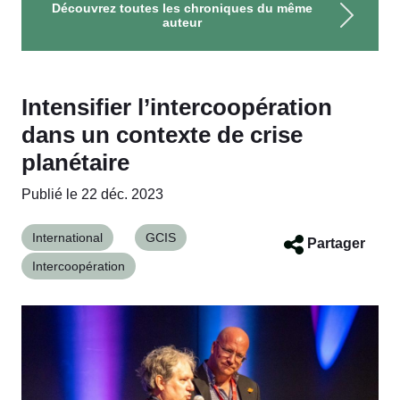
Découvrez toutes les chroniques du même
auteur
Intensifier l’intercoopération
dans un contexte de crise
planétaire
Publié le 22 déc. 2023
International
GCIS
Partager
Intercoopération