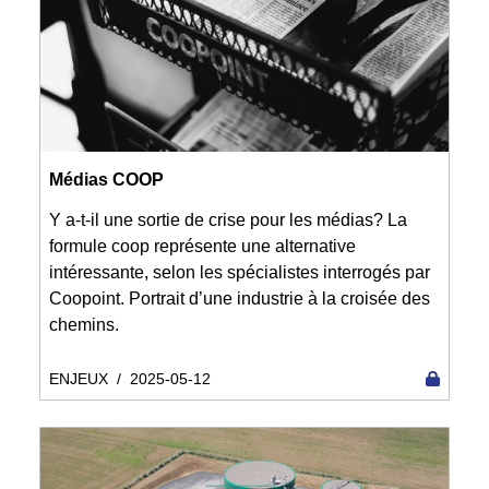
Médias COOP
Y a-t-il une sortie de crise pour les médias? La
formule coop représente une alternative
intéressante, selon les spécialistes interrogés par
Coopoint. Portrait d’une industrie à la croisée des
chemins.
ENJEUX
/
2025-05-12