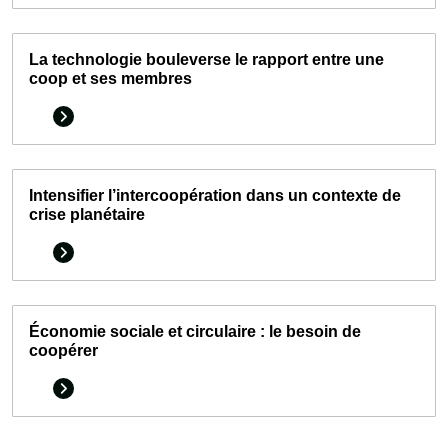
La technologie bouleverse le rapport entre une
coop et ses membres
Intensifier l’intercoopération dans un contexte de
crise planétaire
Économie sociale et circulaire : le besoin de
coopérer