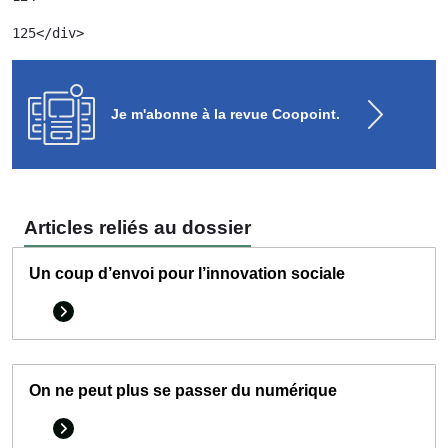
125
</div> 
Je m'abonne à la revue Coopoint.
Articles reliés au dossier
Un coup d’envoi pour l’innovation sociale
On ne peut plus se passer du numérique