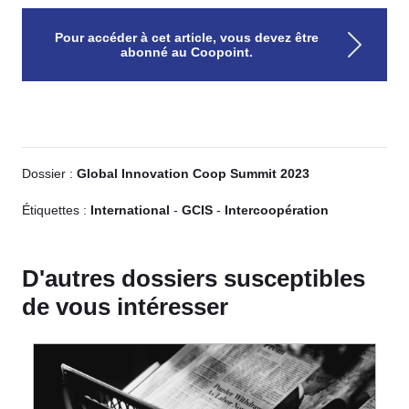
Pour accéder à cet article, vous devez être
abonné au Coopoint.
Dossier :
Global Innovation Coop Summit 2023
Étiquettes :
International
-
GCIS
-
Intercoopération
D'autres dossiers susceptibles
de vous intéresser