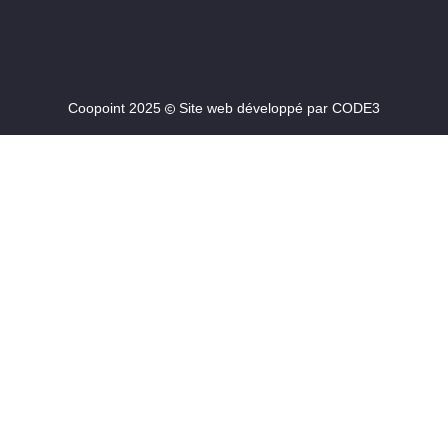
Coopoint 2025
Site web développé par
CODE3