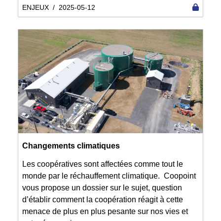
ENJEUX
/
2025-05-12
Changements climatiques
Les coopératives sont affectées comme tout le
monde par le réchauffement climatique. Coopoint
vous propose un dossier sur le sujet, question
d’établir comment la coopération réagit à cette
menace de plus en plus pesante sur nos vies et