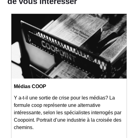
de vous intéresser
Médias COOP
Y a-t-il une sortie de crise pour les médias? La
formule coop représente une alternative
intéressante, selon les spécialistes interrogés par
Coopoint. Portrait d’une industrie à la croisée des
chemins.