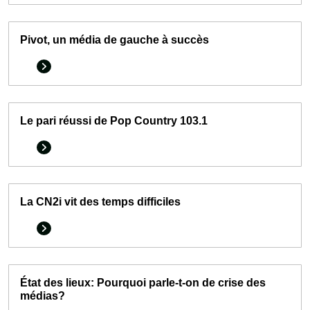
Pivot, un média de gauche à succès
Le pari réussi de Pop Country 103.1
La CN2i vit des temps difficiles
État des lieux: Pourquoi parle-t-on de crise des
médias?