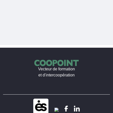
Vecteur de formation
et d'intercoopération