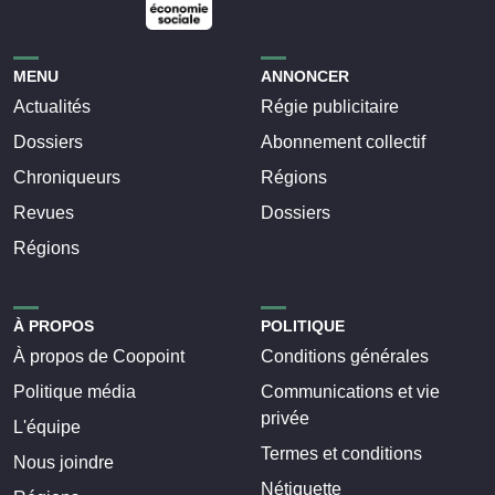
MENU
ANNONCER
Actualités
Régie publicitaire
Dossiers
Abonnement collectif
Chroniqueurs
Régions
Revues
Dossiers
Régions
À PROPOS
POLITIQUE
À propos de Coopoint
Conditions générales
Politique média
Communications et vie
privée
L'équipe
Termes et conditions
Nous joindre
Nétiquette