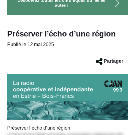
Découvrez toutes les chroniques du même
auteur
Préserver l’écho d’une région
Publié le 12 mai 2025
Partager
Préserver l’écho d’une région