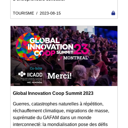
TOURISME
/
2023-08-15
Global Innovation Coop Summit 2023
Guerres, catastrophes naturelles à répétition,
réchauffement climatique, migrations de masse,
suprématie du GAFAM dans un monde
interconnecté: la mondialisation pose des défis