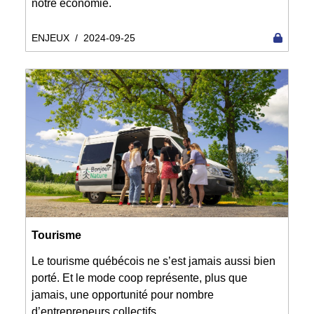
notre économie.
ENJEUX
/
2024-09-25
Tourisme
Le tourisme québécois ne s’est jamais aussi bien
porté. Et le mode coop représente, plus que
jamais, une opportunité pour nombre
d’entrepreneurs collectifs.