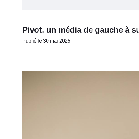
Pivot, un média de gauche à s
Publié le 30 mai 2025