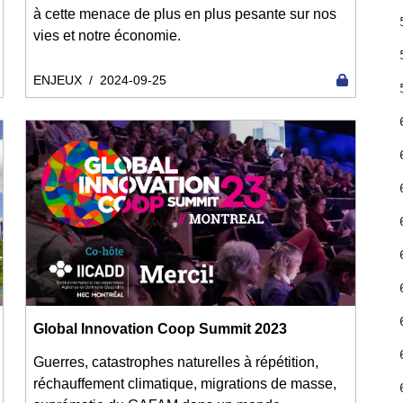
à cette menace de plus en plus pesante sur nos
vies et notre économie.
ENJEUX
/
2024-09-25
Global Innovation Coop Summit 2023
Guerres, catastrophes naturelles à répétition,
réchauffement climatique, migrations de masse,