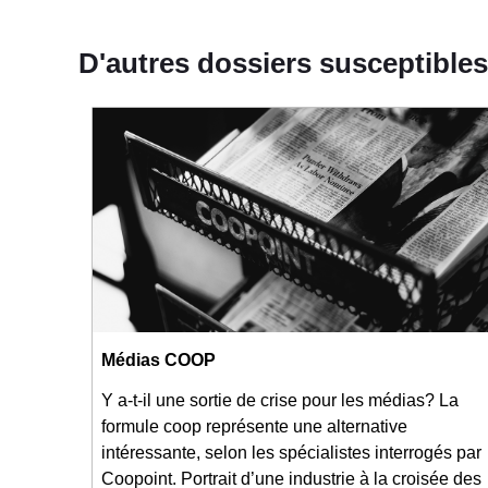
D'autres dossiers susceptibles
Médias COOP
Y a-t-il une sortie de crise pour les médias? La
formule coop représente une alternative
intéressante, selon les spécialistes interrogés par
Coopoint. Portrait d’une industrie à la croisée des