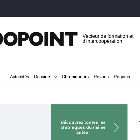
Vecteur de formation et
d'intercoopération
Actualités
Dossiers
Chroniqueurs
Revues
Régions
Découvrez toutes les
chroniques du même
auteur