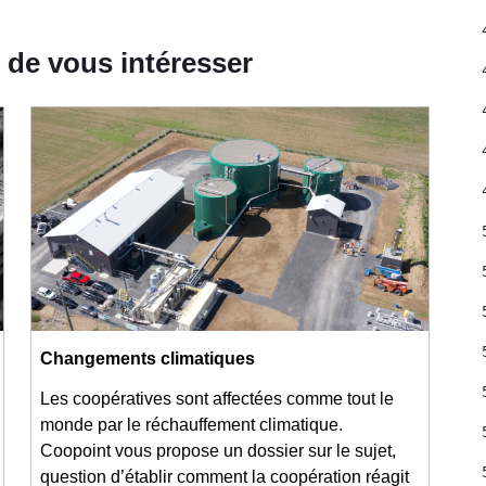
 de vous intéresser
Changements climatiques
Les coopératives sont affectées comme tout le
monde par le réchauffement climatique.
Coopoint vous propose un dossier sur le sujet,
question d’établir comment la coopération réagit