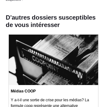
D'autres dossiers susceptibles
de vous intéresser
Médias COOP
Y a-t-il une sortie de crise pour les médias? La
formule coop représente une alternative