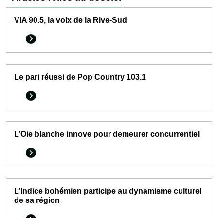
VIA 90.5, la voix de la Rive-Sud
Le pari réussi de Pop Country 103.1
L’Oie blanche innove pour demeurer concurrentiel
L’Indice bohémien participe au dynamisme culturel
de sa région