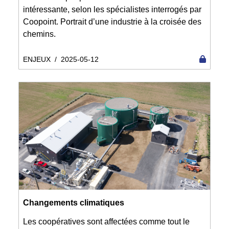
intéressante, selon les spécialistes interrogés par
Coopoint. Portrait d’une industrie à la croisée des
chemins.
ENJEUX
/
2025-05-12
Changements climatiques
Les coopératives sont affectées comme tout le