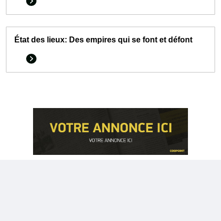
État des lieux: Des empires qui se font et défont