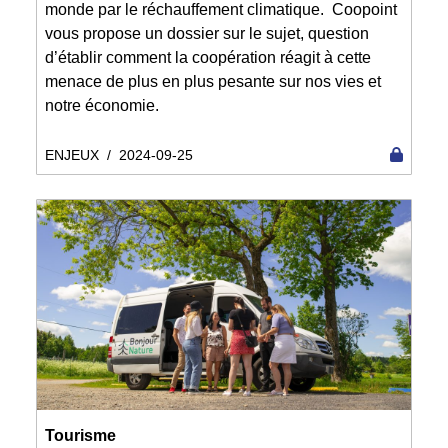
monde par le réchauffement climatique. Coopoint
vous propose un dossier sur le sujet, question
d’établir comment la coopération réagit à cette
menace de plus en plus pesante sur nos vies et
notre économie.
ENJEUX
/
2024-09-25
Tourisme