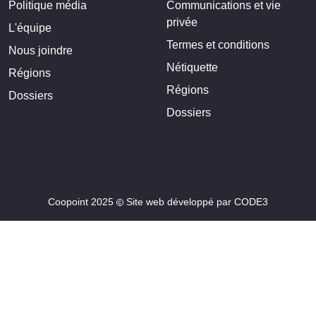
Politique média
Communications et vie
privée
L'équipe
Termes et conditions
Nous joindre
Nétiquette
Régions
Régions
Dossiers
Dossiers
Coopoint 2025
Site web développé par
CODE3