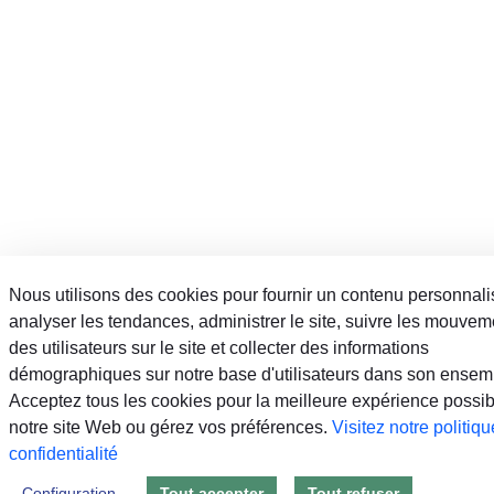
Nous utilisons des cookies pour fournir un contenu personnali
analyser les tendances, administrer le site, suivre les mouvem
des utilisateurs sur le site et collecter des informations
démographiques sur notre base d'utilisateurs dans son ensem
Acceptez tous les cookies pour la meilleure expérience possib
notre site Web ou gérez vos préférences.
Visitez notre politiq
confidentialité
Configuration
Tout accepter
Tout refuser