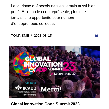
Le tourisme québécois ne s’est jamais aussi bien
porté. Et le mode coop représente, plus que
jamais, une opportunité pour nombre
d’entrepreneurs collectifs.
TOURISME
/
2023-08-15
Global Innovation Coop Summit 2023