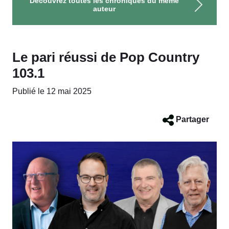
Découvrez toutes les chroniques du même
auteur
Le pari réussi de Pop Country
103.1
Publié le 12 mai 2025
Partager