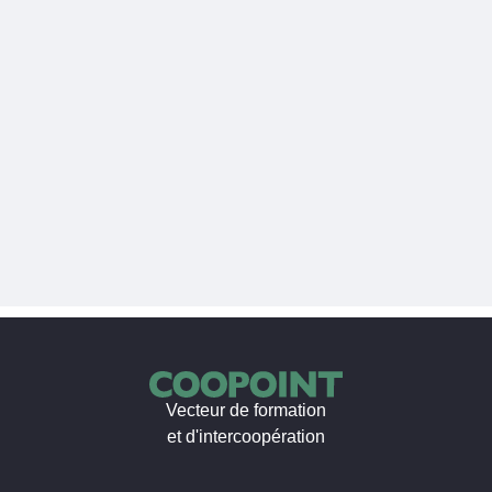
Vecteur de formation
et d'intercoopération