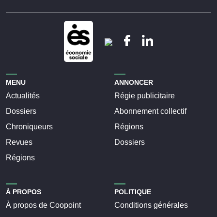
MENU
ANNONCER
Actualités
Régie publicitaire
Dossiers
Abonnement collectif
Chroniqueurs
Régions
Revues
Dossiers
Régions
À PROPOS
POLITIQUE
À propos de Coopoint
Conditions générales