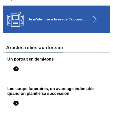
Je m'abonne à la revue Coopoint.
Articles reliés au dossier
Un portrait en demi-tons
Les coops funéraires, un avantage indéniable
quand on planifie sa succession