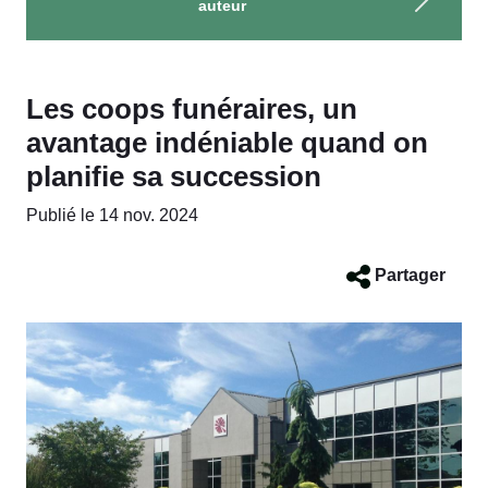
auteur
Les coops funéraires, un
avantage indéniable quand on
planifie sa succession
Publié le 14 nov. 2024
Partager