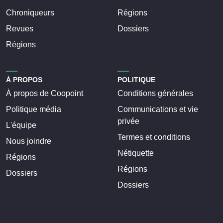
Chroniqueurs
Régions
Revues
Dossiers
Régions
À PROPOS
POLITIQUE
À propos de Coopoint
Conditions générales
Politique média
Communications et vie
privée
L'équipe
Termes et conditions
Nous joindre
Nétiquette
Régions
Régions
Dossiers
Dossiers