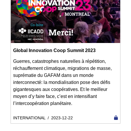
Global Innovation Coop Summit 2023
Guerres, catastrophes naturelles à répétition,
réchauffement climatique, migrations de masse,
suprématie du GAFAM dans un monde
interconnecté: la mondialisation pose des défis
gigantesques aux coopératives. Et le meilleur
moyen d’y faire face, c’est en intensifiant
l’intercoopération planétaire.
INTERNATIONAL
/
2023-12-22