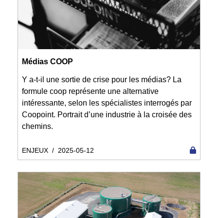
Médias COOP
Y a-t-il une sortie de crise pour les médias? La
formule coop représente une alternative
intéressante, selon les spécialistes interrogés par
Coopoint. Portrait d’une industrie à la croisée des
chemins.
ENJEUX
/
2025-05-12