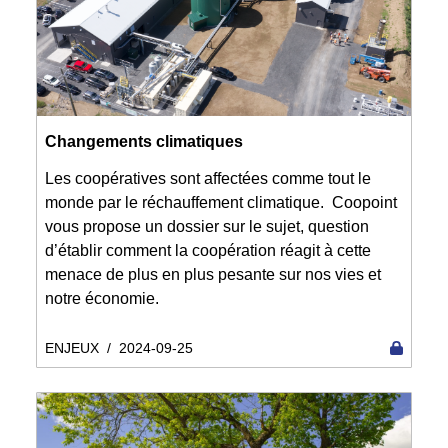
Changements climatiques
Les coopératives sont affectées comme tout le
monde par le réchauffement climatique. Coopoint
vous propose un dossier sur le sujet, question
d’établir comment la coopération réagit à cette
menace de plus en plus pesante sur nos vies et
notre économie.
ENJEUX
/
2024-09-25