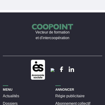
Vecteur de formation
et d'intercoopération
MENU
ANNONCER
Actualités
Régie publicitaire
Dossiers
Abonnement collectif