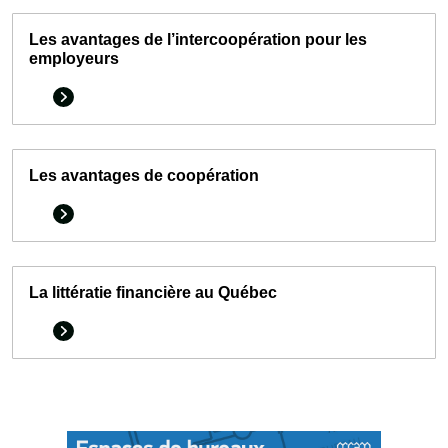
Les avantages de l’intercoopération pour les
employeurs
Les avantages de coopération
La littératie financière au Québec