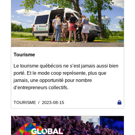
Tourisme
Le tourisme québécois ne s’est jamais aussi bien
porté. Et le mode coop représente, plus que
jamais, une opportunité pour nombre
d’entrepreneurs collectifs.
TOURISME
/
2023-08-15