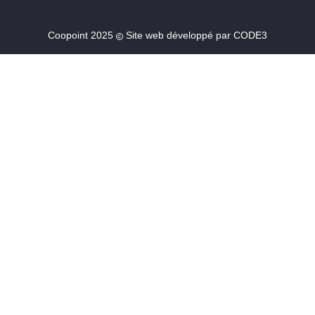
Coopoint 2025
Site web développé par
CODE3