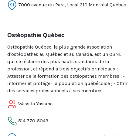
7000 avenue du Parc, Local 310 Montréal Québec
Ostéopathie Québec
Ostéopathie Québec, la plus grande association
d'ostéopathes au Québec et au Canada, est un OBNL
qui se réclame des plus hauts standards de la
profession, et répond à trois objectifs principaux : -
Attester de la formation des ostéopathes membres ; -
Informer et protéger la population québécoise ; - Offrir
des services professionnels à ses membres.
Wassila Yassine
514 770-5043