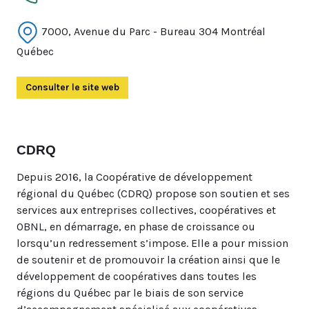
7000, Avenue du Parc - Bureau 304 Montréal
Québec
Consulter le site web
(Ouvre dans un autre onglet)
CDRQ
Depuis 2016, la Coopérative de développement
régional du Québec (CDRQ) propose son soutien et ses
services aux entreprises collectives, coopératives et
OBNL, en démarrage, en phase de croissance ou
lorsqu’un redressement s’impose. Elle a pour mission
de soutenir et de promouvoir la création ainsi que le
développement de coopératives dans toutes les
régions du Québec par le biais de son service