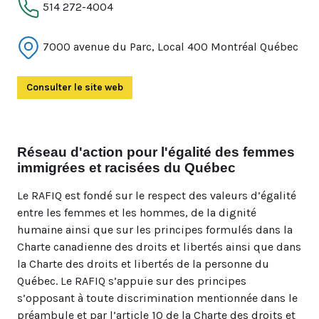
514 272-4004
7000 avenue du Parc, Local 400 Montréal Québec
Consulter le site web
(Ouvre dans un autre onglet)
Réseau d'action pour l'égalité des femmes
immigrées et racisées du Québec
Le RAFIQ est fondé sur le respect des valeurs d’égalité
entre les femmes et les hommes, de la dignité
humaine ainsi que sur les principes formulés dans la
Charte canadienne des droits et libertés ainsi que dans
la Charte des droits et libertés de la personne du
Québec. Le RAFIQ s’appuie sur des principes
s’opposant à toute discrimination mentionnée dans le
préambule et par l’article 10 de la Charte des droits et