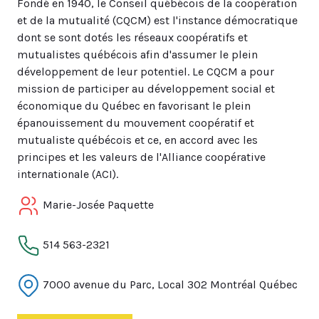
Fondé en 1940, le Conseil québécois de la coopération
et de la mutualité (CQCM) est l'instance démocratique
dont se sont dotés les réseaux coopératifs et
mutualistes québécois afin d'assumer le plein
développement de leur potentiel. Le CQCM a pour
mission de participer au développement social et
économique du Québec en favorisant le plein
épanouissement du mouvement coopératif et
mutualiste québécois et ce, en accord avec les
principes et les valeurs de l'Alliance coopérative
internationale (ACI).
Marie-Josée Paquette
514 563-2321
7000 avenue du Parc, Local 302 Montréal Québec