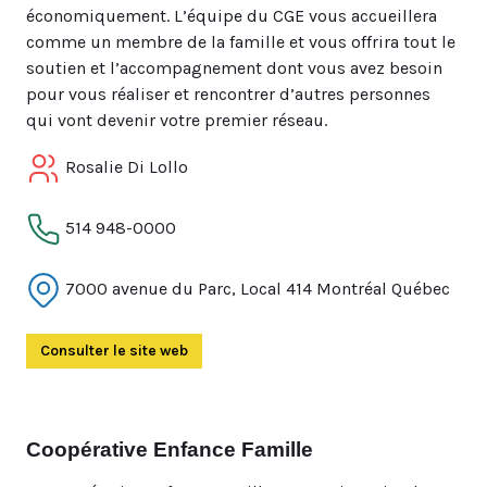
économiquement. L’équipe du CGE vous accueillera
comme un membre de la famille et vous offrira tout le
soutien et l’accompagnement dont vous avez besoin
pour vous réaliser et rencontrer d’autres personnes
qui vont devenir votre premier réseau.
Rosalie Di Lollo
514 948-0000
7000 avenue du Parc, Local 414 Montréal Québec
Consulter le site web
(Ouvre dans un autre onglet)
Coopérative Enfance Famille