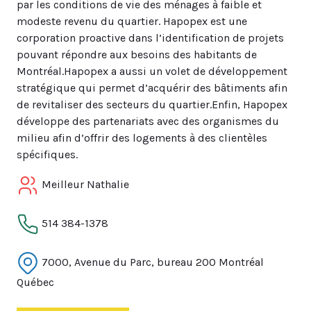
par les conditions de vie des ménages à faible et
modeste revenu du quartier. Hapopex est une
corporation proactive dans l’identification de projets
pouvant répondre aux besoins des habitants de
Montréal.​Hapopex a aussi un volet de développement
stratégique qui permet d’acquérir des bâtiments afin
de revitaliser des secteurs du quartier.​Enfin, Hapopex
développe des partenariats avec des organismes du
milieu afin d’offrir des logements à des clientèles
spécifiques.​​
Meilleur Nathalie
514 384-1378
7000, Avenue du Parc, bureau 200 Montréal
Québec