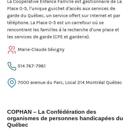
La Coopérative Enfance Famille est gestionnaire de La
Place 0-5, l'unique guichet d'accès aux services de
garde du Québec, un service offert sur Internet et par
téléphone. La Place 0-5 est un carrefour où se
rencontrent les familles à la recherche d'une place et
les services de garde (CPE et garderie).
Marie-Claude Sévigny
514 767-7981
7000 avenue du Parc, Local 214 Montréal Québec
COPHAN – La Confédération des
organismes de personnes handicapées du
Québec