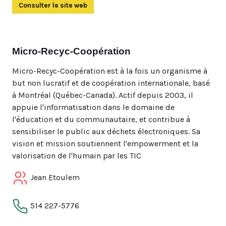
Consulter le site web
(Ouvre dans un autre onglet)
Micro-Recyc-Coopération
Micro-Recyc-Coopération est à la fois un organisme à
but non lucratif et de coopération internationale, basé
à Montréal (Québec-Canada). Actif depuis 2003, il
appuie l'informatisation dans le domaine de
l'éducation et du communautaire, et contribue à
sensibiliser le public aux déchets électroniques. Sa
vision et mission soutiennent l'empowerment et la
valorisation de l'humain par les TIC
Jean Etoulem
514 227-5776