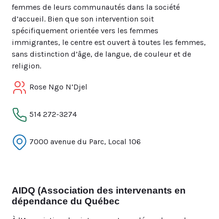
femmes de leurs communautés dans la société
d’accueil. Bien que son intervention soit
spécifiquement orientée vers les femmes
immigrantes, le centre est ouvert à toutes les femmes,
sans distinction d’âge, de langue, de couleur et de
religion.
Rose Ngo N’Djel
514 272-3274
7000 avenue du Parc, Local 106
AIDQ (Association des intervenants en
dépendance du Québec