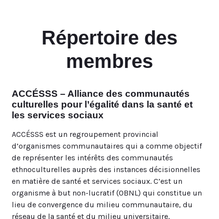
Répertoire des
membres
ACCÉSSS – Alliance des communautés
culturelles pour l’égalité dans la santé et
les services sociaux
ACCÉSSS est un regroupement provincial
d’organismes communautaires qui a comme objectif
de représenter les intérêts des communautés
ethnoculturelles auprès des instances décisionnelles
en matière de santé et services sociaux. C’est un
organisme à but non-lucratif (OBNL) qui constitue un
lieu de convergence du milieu communautaire, du
réseau de la santé et du milieu universitaire.