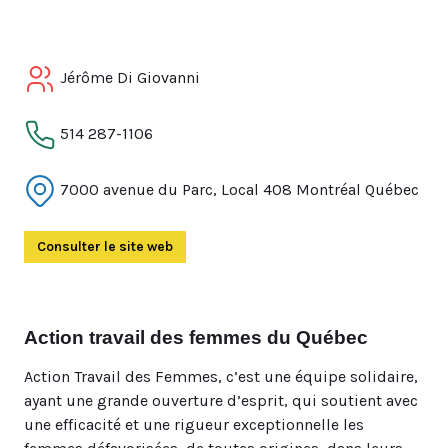
Jérôme Di Giovanni
514 287-1106
7000 avenue du Parc, Local 408 Montréal Québec
Consulter le site web
(Ouvre dans un autre onglet)
Action travail des femmes du Québec
Action Travail des Femmes, c’est une équipe solidaire,
ayant une grande ouverture d’esprit, qui soutient avec
une efficacité et une rigueur exceptionnelle les