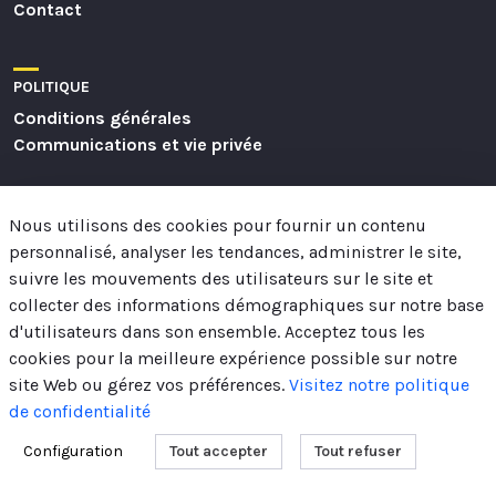
Contact
POLITIQUE
Conditions générales
Communications et vie privée
Des questions ?
Nous utilisons des cookies pour fournir un contenu
personnalisé, analyser les tendances, administrer le site,
Contactez-nous
suivre les mouvements des utilisateurs sur le site et
collecter des informations démographiques sur notre base
Suivez-nous
d'utilisateurs dans son ensemble. Acceptez tous les
cookies pour la meilleure expérience possible sur notre
site Web ou gérez vos préférences.
Visitez notre politique
de confidentialité
Configuration
Tout accepter
Tout refuser