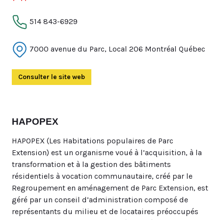
514 843-6929
7000 avenue du Parc, Local 206 Montréal Québec
Consulter le site web
(Ouvre dans un autre onglet)
HAPOPEX
HAPOPEX (Les Habitations populaires de Parc
Extension) est un organisme voué à l’acquisition, à la
transformation et à la gestion des bâtiments
résidentiels à vocation communautaire, créé par le
Regroupement en aménagement de Parc Extension, est
géré par un conseil d’administration composé de
représentants du milieu et de locataires préoccupés