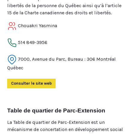
libertés de la personne du Québec ainsi qu’à l’article
15 de la Charte canadienne des droits et libertés.
Chouakri Yasmina
514 849-3956
7000, Avenue du Parc, Bureau : 306 Montréal
Québec
Consulter le site web
(Ouvre dans un autre onglet)
Table de quartier de Parc-Extension
La Table de quartier de Parc-Extension est un
mécanisme de concertation en développement social