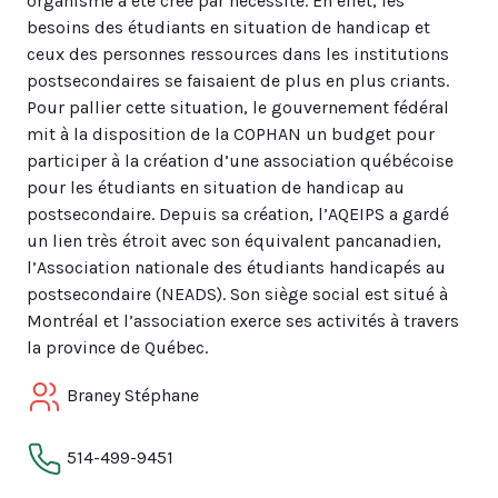
organisme a été créé par nécessité. En effet, les
besoins des étudiants en situation de handicap et
ceux des personnes ressources dans les institutions
postsecondaires se faisaient de plus en plus criants.
Pour pallier cette situation, le gouvernement fédéral
mit à la disposition de la COPHAN un budget pour
participer à la création d’une association québécoise
pour les étudiants en situation de handicap au
postsecondaire. Depuis sa création, l’AQEIPS a gardé
un lien très étroit avec son équivalent pancanadien,
l’Association nationale des étudiants handicapés au
postsecondaire (NEADS). Son siège social est situé à
Montréal et l’association exerce ses activités à travers
la province de Québec.
Braney Stéphane
514-499-9451