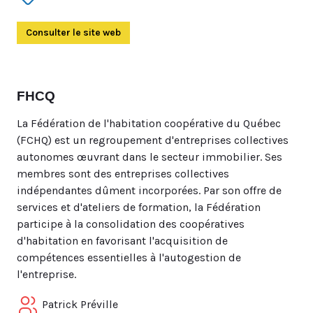
Consulter le site web
(Ouvre dans un autre onglet)
FHCQ
La Fédération de l'habitation coopérative du Québec
(FCHQ) est un regroupement d'entreprises collectives
autonomes œuvrant dans le secteur immobilier. Ses
membres sont des entreprises collectives
indépendantes dûment incorporées. Par son offre de
services et d'ateliers de formation, la Fédération
participe à la consolidation des coopératives
d'habitation en favorisant l'acquisition de
compétences essentielles à l'autogestion de
l'entreprise.
Patrick Préville