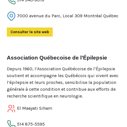
7000 avenue du Parc, Local 309 Montréal Québec
Consulter le site web
(Ouvre dans un autre onglet)
Association Québecoise de l’Épilepsie
Depuis 1960, l’Association Québécoise de l’Épilepsie
soutient et accompagne les Québécois qui vivent avec
l’épilepsie et leurs proches, sensibilise la population
générale à cette condition et contribue aux efforts de
recherche scientifique en neurologie.
El Maayati Siham
514 875-5595