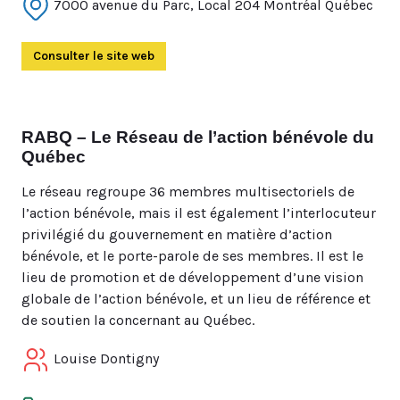
7000 avenue du Parc, Local 204 Montréal Québec
Consulter le site web
(Ouvre dans un autre onglet)
RABQ – Le Réseau de l’action bénévole du
Québec
Le réseau regroupe 36 membres multisectoriels de
l’action bénévole, mais il est également l’interlocuteur
privilégié du gouvernement en matière d’action
bénévole, et le porte-parole de ses membres. Il est le
lieu de promotion et de développement d’une vision
globale de l’action bénévole, et un lieu de référence et
de soutien la concernant au Québec.
Louise Dontigny