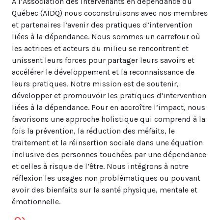
À l’Association des intervenants en dépendance du
Québec (AIDQ) nous coconstruisons avec nos membres
et partenaires l’avenir des pratiques d’intervention
liées à la dépendance. Nous sommes un carrefour où
les actrices et acteurs du milieu se rencontrent et
unissent leurs forces pour partager leurs savoirs et
accélérer le développement et la reconnaissance de
leurs pratiques. Notre mission est de soutenir,
développer et promouvoir les pratiques d'intervention
liées à la dépendance. Pour en accroître l’impact, nous
favorisons une approche holistique qui comprend à la
fois la prévention, la réduction des méfaits, le
traitement et la réinsertion sociale dans une équation
inclusive des personnes touchées par une dépendance
et celles à risque de l’être. Nous intégrons à notre
réflexion les usages non problématiques ou pouvant
avoir des bienfaits sur la santé physique, mentale et
émotionnelle.