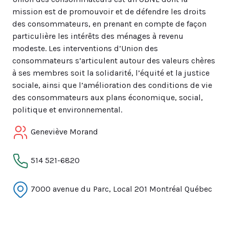
mission est de promouvoir et de défendre les droits
des consommateurs, en prenant en compte de façon
particulière les intérêts des ménages à revenu
modeste. Les interventions d’Union des
consommateurs s’articulent autour des valeurs chères
à ses membres soit la solidarité, l’équité et la justice
sociale, ainsi que l’amélioration des conditions de vie
des consommateurs aux plans économique, social,
politique et environnemental.
Geneviève Morand
514 521-6820
7000 avenue du Parc, Local 201 Montréal Québec