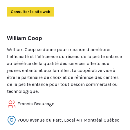
Consulter le site web
(Ouvre dans un autre onglet)
William Coop
William Coop se donne pour mission d’améliorer
l’efficacité et l’efficience du réseau de la petite enfance
au bénéfice de la qualité des services offerts aux
jeunes enfants et aux familles. La coopérative vise à
être le partenaire de choix et de référence des centres
de la petite enfance pour tout besoin commercial ou
technologique.
Francis Beaucage
7000 avenue du Parc, Local 411 Montréal Québec