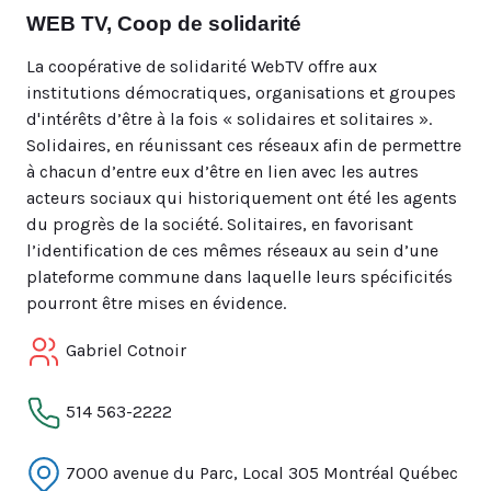
WEB TV, Coop de solidarité
La coopérative de solidarité WebTV offre aux
institutions démocratiques, organisations et groupes
d'intérêts d’être à la fois « solidaires et solitaires ».
Solidaires, en réunissant ces réseaux afin de permettre
à chacun d’entre eux d’être en lien avec les autres
acteurs sociaux qui historiquement ont été les agents
du progrès de la société. Solitaires, en favorisant
l’identification de ces mêmes réseaux au sein d’une
plateforme commune dans laquelle leurs spécificités
pourront être mises en évidence.
Gabriel Cotnoir
514 563-2222
7000 avenue du Parc, Local 305 Montréal Québec