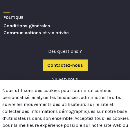
POLITIQUE
Conditions générales
Communications et vie privée
Des questions ?
Contactez-nous
Suivez-nous
Nous utilisons des cookies pour fournir un contenu
personnalisé, analyser les tendances, administrer le site,
suivre les mouvements des utilisateurs sur le site et
collecter des informations démographiques sur notre base
d'utilisateurs dans son ensemble. Acceptez tous les cookies
pour la meilleure expérience possible sur notre site Web ou
Maison de la coopération du Montréal métropolitain -
Site web