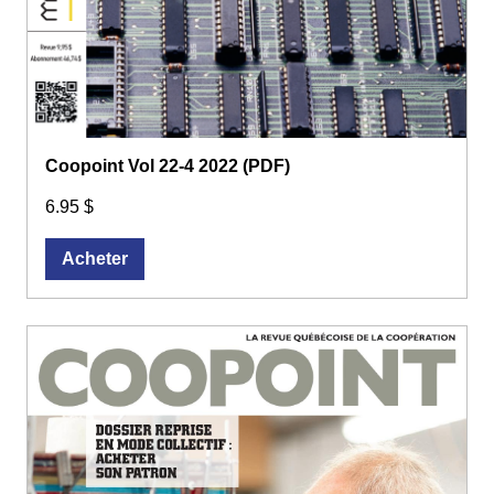
Coopoint Vol 22-4 2022 (PDF)
6.95 $
Acheter