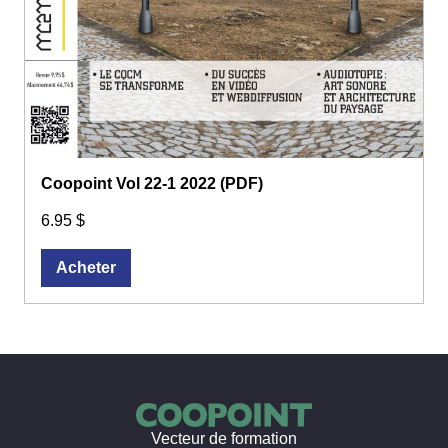
Coopoint Vol 22-1 2022 (PDF)
6.95 $
Acheter
Vecteur de formation