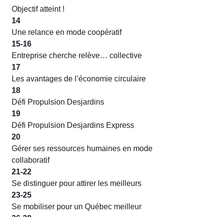
Objectif atteint !
14
Une relance en mode coopératif
15-16
Entreprise cherche relève… collective
17
Les avantages de l’économie circulaire
18
Défi Propulsion Desjardins
19
Défi Propulsion Desjardins Express
20
Gérer ses ressources humaines en mode
collaboratif
21-22
Se distinguer pour attirer les meilleurs
23-25
Se mobiliser pour un Québec meilleur