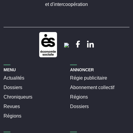
et d'intercoopération
MENU
ANNONCER
Actualités
Régie publicitaire
Dossiers
Abonnement collectif
Chroniqueurs
Régions
Revues
Dossiers
Régions