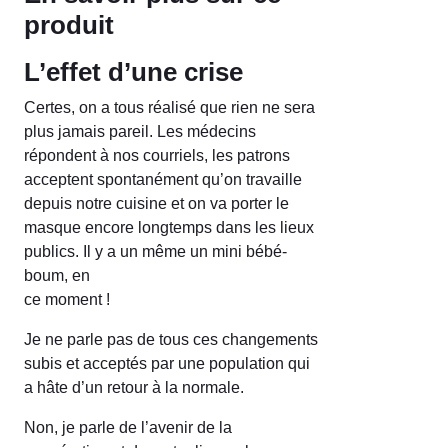
produit
L’effet d’une crise
Certes, on a tous réalisé que rien ne sera
plus jamais pareil. Les médecins
répondent à nos courriels, les patrons
acceptent spontanément qu’on travaille
depuis notre cuisine et on va porter le
masque encore longtemps dans les lieux
publics. Il y a un même un mini bébé-
boum, en
ce moment !
Je ne parle pas de tous ces changements
subis et acceptés par une population qui
a hâte d’un retour à la normale.
Non, je parle de l’avenir de la