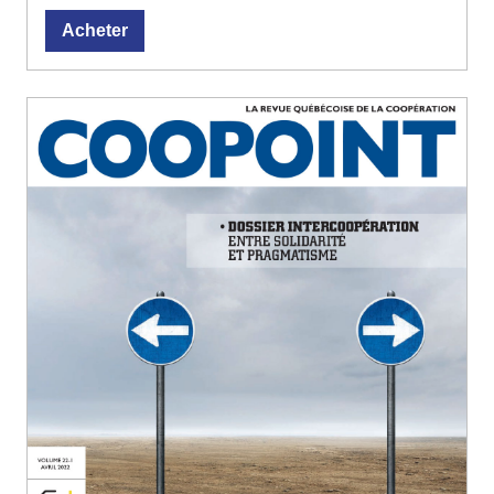
Acheter