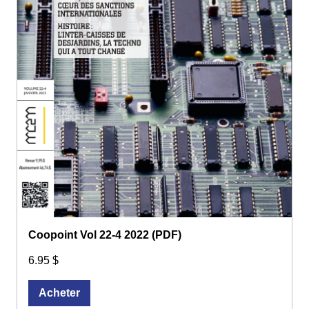
Coopoint Vol 22-4 2022 (PDF)
6.95 $
Acheter