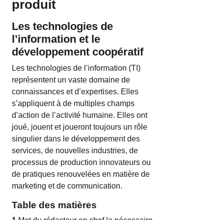
produit
Les technologies de
l’information et le
développement coopératif
Les technologies de l’information (TI)
représentent un vaste domaine de
connaissances et d’expertises. Elles
s’appliquent à de multiples champs
d’action de l’activité humaine. Elles ont
joué, jouent et joueront toujours un rôle
singulier dans le développement des
services, de nouvelles industries, de
processus de production innovateurs ou
de pratiques renouvelées en matière de
marketing et de communication.
Table des matières