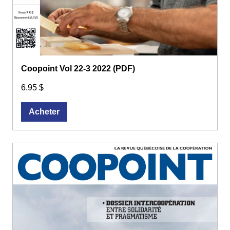
Coopoint Vol 22-3 2022 (PDF)
6.95 $
Acheter