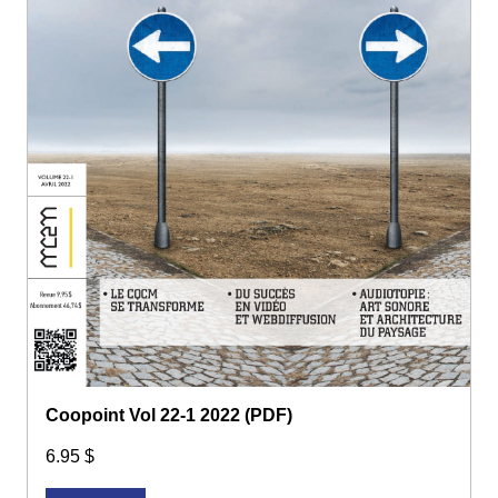
Coopoint Vol 22-1 2022 (PDF)
6.95 $