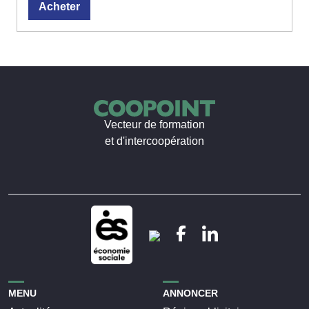
Acheter
Vecteur de formation
et d'intercoopération
MENU
ANNONCER