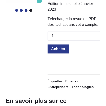
Édition trimestrielle Janvier
2023
Télécharger la revue en PDF
dès l'achat dans votre compte.
Acheter
Étiquettes :
Enjeux
-
Entreprendre
-
Technologies
En savoir plus sur ce