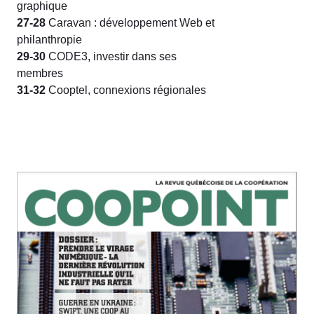
graphique
27-28
Caravan : développement Web et
philanthropie
29-30
CODE3, investir dans ses
membres
31-32
Cooptel, connexions régionales