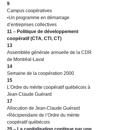
9
Campus coopératives
•Un programme en démarrage
d’entreprises collectives
11 – Politique de développement
coopératif (CTA, CTI, CT)
13
Assemblée générale annuelle de la CDR
de Montréal-Laval
14
Semaine de la coopération 2000
15
L’Ordre du mérite coopératif québécois à
Jean-Claude Guérard
17
Allocution de Jean-Claude Guérard
•Récipiendaire de l’Ordre du mérite
coopératif québécois
20 – La capitalisation continue par une