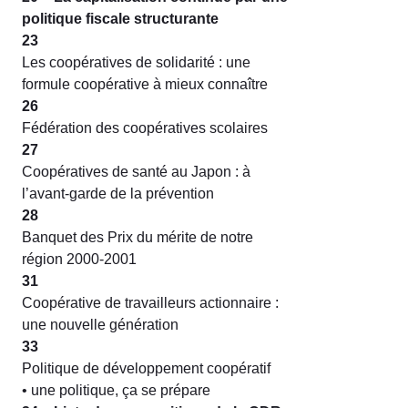
politique fiscale structurante
23
Les coopératives de solidarité : une
formule coopérative à mieux connaître
26
Fédération des coopératives scolaires
27
Coopératives de santé au Japon : à
l’avant-garde de la prévention
28
Banquet des Prix du mérite de notre
région 2000-2001
31
Coopérative de travailleurs actionnaire :
une nouvelle génération
33
Politique de développement coopératif
• une politique, ça se prépare