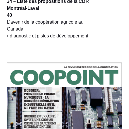
34 – Liste des propositions de la CDR
Montréal-Laval
40
L’avenir de la coopération agricole au
Canada
• diagnostic et pistes de développement