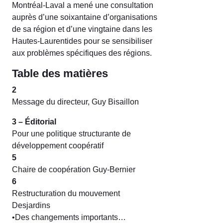
Montréal-Laval a mené une consultation
auprès d’une soixantaine d’organisations
de sa région et d’une vingtaine dans les
Hautes-Laurentides pour se sensibiliser
aux problèmes spécifiques des régions.
Table des matières
2
Message du directeur, Guy Bisaillon
3 – Éditorial
Pour une politique structurante de
développement coopératif
5
Chaire de coopération Guy-Bernier
6
Restructuration du mouvement
Desjardins
•Des changements importants…