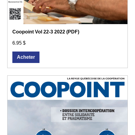
Coopoint Vol 22-3 2022 (PDF)
6.95 $
Acheter