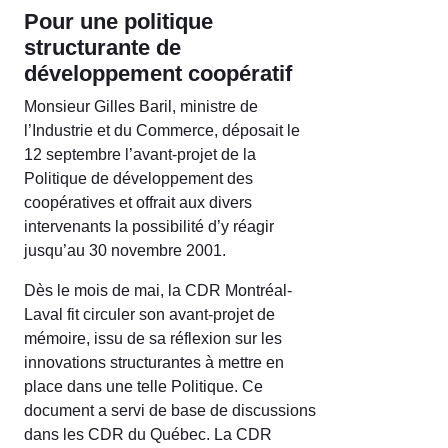
Pour une politique
structurante de
développement coopératif
Monsieur Gilles Baril, ministre de
l’Industrie et du Commerce, déposait le
12 septembre l’avant-projet de la
Politique de développement des
coopératives et offrait aux divers
intervenants la possibilité d’y réagir
jusqu’au 30 novembre 2001.
Dès le mois de mai, la CDR Montréal-
Laval fit circuler son avant-projet de
mémoire, issu de sa réflexion sur les
innovations structurantes à mettre en
place dans une telle Politique. Ce
document a servi de base de discussions
dans les CDR du Québec. La CDR