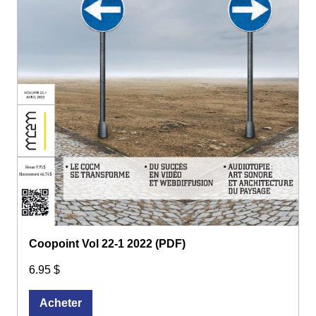
Coopoint Vol 22-1 2022 (PDF)
6.95 $
Acheter