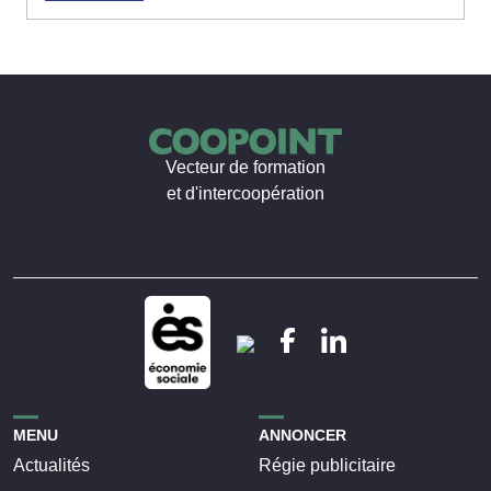
Vecteur de formation
et d'intercoopération
MENU
ANNONCER
Actualités
Régie publicitaire