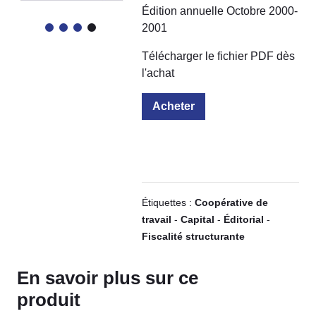
Édition annuelle Octobre 2000-
2001
Télécharger le fichier PDF dès
l'achat
Acheter
Étiquettes :
Coopérative de
travail
-
Capital
-
Éditorial
-
Fiscalité structurante
En savoir plus sur ce
produit