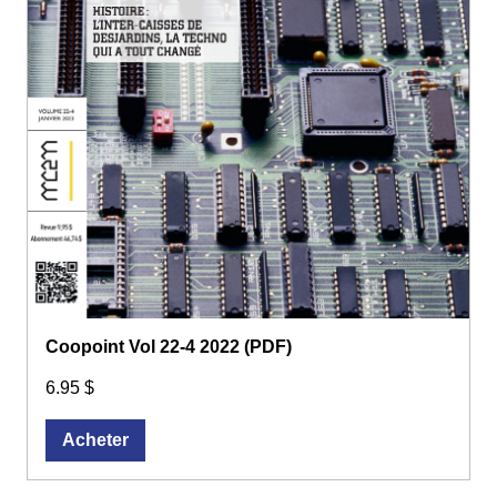
Coopoint Vol 22-4 2022 (PDF)
6.95 $
Acheter